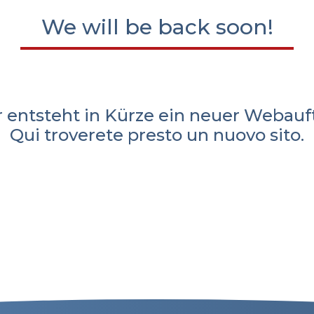
We will be back soon!
r entsteht in Kürze ein neuer Webauftr
Qui troverete presto un nuovo sito.